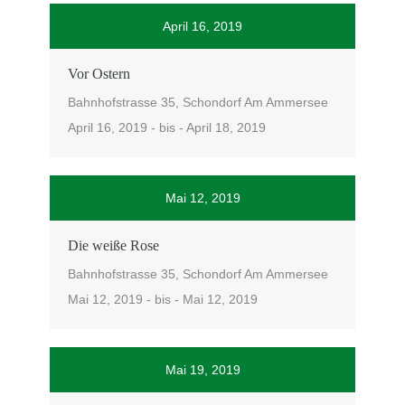
April 16, 2019
Vor Ostern
Bahnhofstrasse 35, Schondorf Am Ammersee
April 16, 2019 - bis - April 18, 2019
Mai 12, 2019
Die weiße Rose
Bahnhofstrasse 35, Schondorf Am Ammersee
Mai 12, 2019 - bis - Mai 12, 2019
Mai 19, 2019