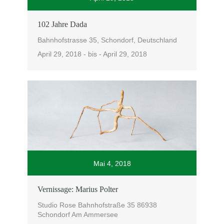
102 Jahre Dada
Bahnhofstrasse 35, Schondorf, Deutschland
April 29, 2018 - bis - April 29, 2018
Mai 4, 2018
Vernissage: Marius Polter
Studio Rose Bahnhofstraße 35 86938
Schondorf Am Ammersee