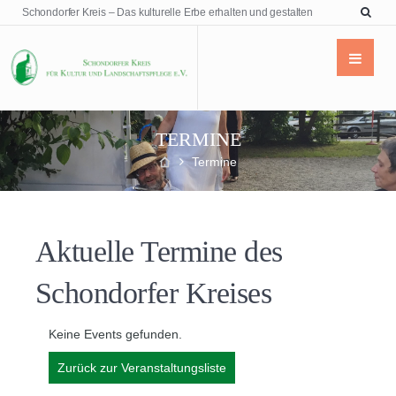
Schondorfer Kreis – Das kulturelle Erbe erhalten und gestalten
TERMINE
Termine
Aktuelle Termine des
Schondorfer Kreises
Keine Events gefunden.
Zurück zur Veranstaltungsliste