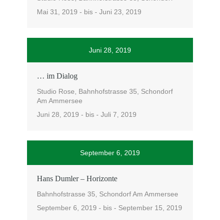
Mai 31, 2019 - bis - Juni 23, 2019
Juni 28, 2019
… im Dialog
Studio Rose, Bahnhofstrasse 35, Schondorf
Am Ammersee
Juni 28, 2019 - bis - Juli 7, 2019
September 6, 2019
Hans Dumler – Horizonte
Bahnhofstrasse 35, Schondorf Am Ammersee
September 6, 2019 - bis - September 15, 2019