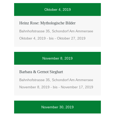
Oktober 4, 2019
Heinz Rose: Mythologische Bilder
Bahnhofstrasse 35, Schondorf Am Ammersee
Oktober 4, 2019 - bis - Oktober 27, 2019
November 8, 2019
Barbara & Gernot Sieghart
Bahnhofstrasse 35, Schondorf Am Ammersee
November 8, 2019 - bis - November 17, 2019
November 30, 2019