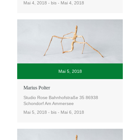
Mai 4, 2018 - bis - Mai 4, 2018
Mai 5, 2018
Marius Polter
Studio Rose Bahnhofstraße 35 86938
Schondorf Am Ammersee
Mai 5, 2018 - bis - Mai 6, 2018