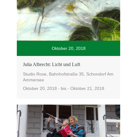
Oktober 20, 2018
Julia Albrecht: Licht und Luft
Studio Rose, Bahnhofstraße 35, Schondorf Am
Ammersee
Oktober 20, 2018 - bis - Oktober 21, 2018