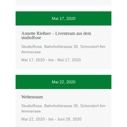
Mai 17, 2020
Annette Rießner – Livestream aus dem
studioRose
StudioRose, Bahnhofstrasse 35, Schondorf Am
Ammersee
Mai 17, 2020 - bis - Mai 17, 2020
Mai 22, 2020
Weltenraum
StudioRose, Bahnhofstrasse 35, Schondorf Am
Ammersee
Mai 22, 2020 - bis - Juni 28, 2020