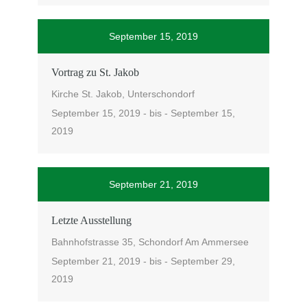
September 15, 2019
Vortrag zu St. Jakob
Kirche St. Jakob, Unterschondorf
September 15, 2019 - bis - September 15,
2019
September 21, 2019
Letzte Ausstellung
Bahnhofstrasse 35, Schondorf Am Ammersee
September 21, 2019 - bis - September 29,
2019