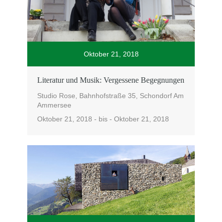
Oktober 21, 2018
Literatur und Musik: Vergessene Begegnungen
Studio Rose, Bahnhofstraße 35, Schondorf Am
Ammersee
Oktober 21, 2018 - bis - Oktober 21, 2018