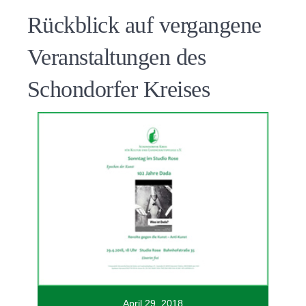
Rückblick auf vergangene
Veranstaltungen des
Schondorfer Kreises
April 29, 2018