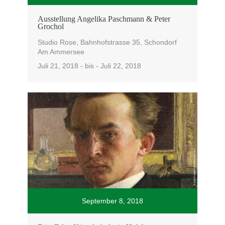
Ausstellung Angelika Paschmann & Peter
Grochol
Studio Rose, Bahnhofstrasse 35, Schondorf
Am Ammersee
Juli 21, 2018 - bis - Juli 22, 2018
September 8, 2018