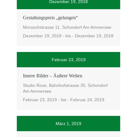
Dezember 19, 2018
Gestaltungspreis „gelungen“
Moraschstrasse 11, Schondorf Am Ammersee
Dezember 19, 2018 - bis - Dezember 19, 2018
Februar 23, 2019
Innere Bilder – Äußere Welten
Studio Rose, Bahnhofstrasse 35, Schondorf
Am Ammersee
Februar 23, 2019 - bis - Februar 24, 2019
März 1, 2019