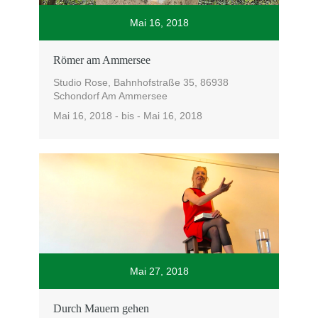
Mai 16, 2018
Römer am Ammersee
Studio Rose, Bahnhofstraße 35, 86938
Schondorf Am Ammersee
Mai 16, 2018 - bis - Mai 16, 2018
Mai 27, 2018
Durch Mauern gehen