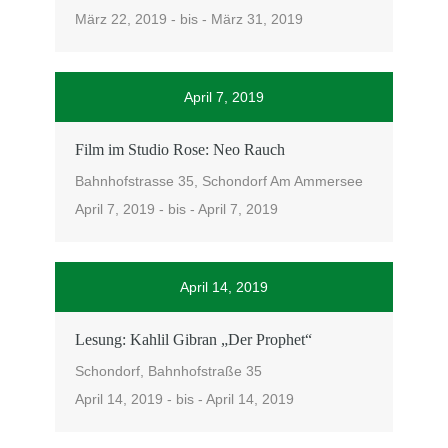
März 22, 2019 - bis - März 31, 2019
April 7, 2019
Film im Studio Rose: Neo Rauch
Bahnhofstrasse 35, Schondorf Am Ammersee
April 7, 2019 - bis - April 7, 2019
April 14, 2019
Lesung: Kahlil Gibran „Der Prophet“
Schondorf, Bahnhofstraße 35
April 14, 2019 - bis - April 14, 2019