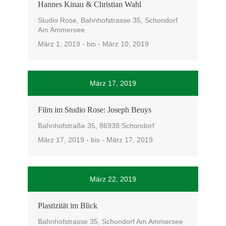
Hannes Kinau & Christian Wahl
Studio Rose, Bahnhofstrasse 35, Schondorf
Am Ammersee
März 1, 2019 - bis - März 10, 2019
März 17, 2019
Film im Studio Rose: Joseph Beuys
Bahnhofstraße 35, 86938 Schondorf
März 17, 2019 - bis - März 17, 2019
März 22, 2019
Plastizität im Blick
Bahnhofstrasse 35, Schondorf Am Ammersee