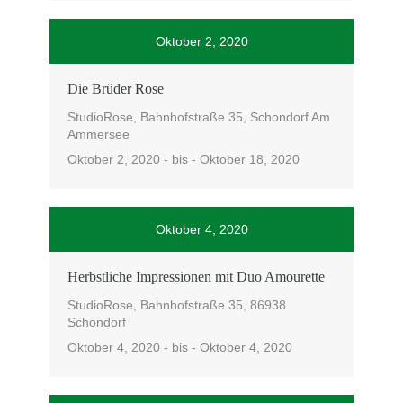
Oktober 2, 2020
Die Brüder Rose
StudioRose, Bahnhofstraße 35, Schondorf Am
Ammersee
Oktober 2, 2020 - bis - Oktober 18, 2020
Oktober 4, 2020
Herbstliche Impressionen mit Duo Amourette
StudioRose, Bahnhofstraße 35, 86938
Schondorf
Oktober 4, 2020 - bis - Oktober 4, 2020