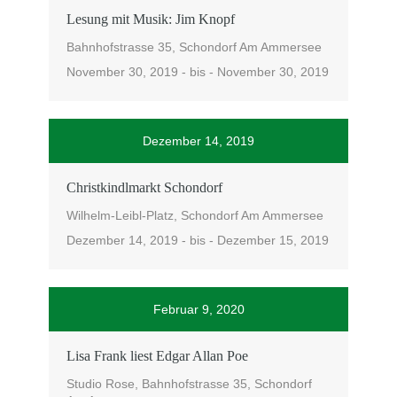
Lesung mit Musik: Jim Knopf
Bahnhofstrasse 35, Schondorf Am Ammersee
November 30, 2019 - bis - November 30, 2019
Dezember 14, 2019
Christkindlmarkt Schondorf
Wilhelm-Leibl-Platz, Schondorf Am Ammersee
Dezember 14, 2019 - bis - Dezember 15, 2019
Februar 9, 2020
Lisa Frank liest Edgar Allan Poe
Studio Rose, Bahnhofstrasse 35, Schondorf