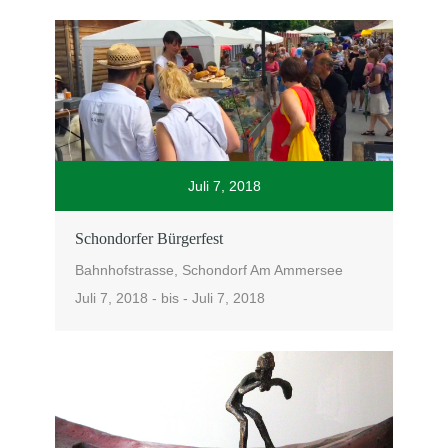
Juli 7, 2018
Schondorfer Bürgerfest
Bahnhofstrasse, Schondorf Am Ammersee
Juli 7, 2018 - bis - Juli 7, 2018