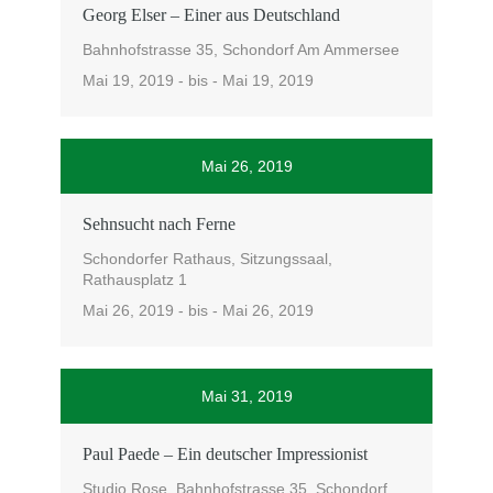
Georg Elser – Einer aus Deutschland
Bahnhofstrasse 35, Schondorf Am Ammersee
Mai 19, 2019 - bis - Mai 19, 2019
Mai 26, 2019
Sehnsucht nach Ferne
Schondorfer Rathaus, Sitzungssaal,
Rathausplatz 1
Mai 26, 2019 - bis - Mai 26, 2019
Mai 31, 2019
Paul Paede – Ein deutscher Impressionist
Studio Rose, Bahnhofstrasse 35, Schondorf