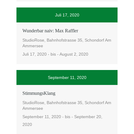
Juli 17, 2020
Wunderbar naiv: Max Raffler
StudioRose, Bahnhofstrasse 35, Schondorf Am
Ammersee
Juli 17, 2020 - bis - August 2, 2020
September 11, 2020
StimmungsKlang
StudioRose, Bahnhofstrasse 35, Schondorf Am
Ammersee
September 11, 2020 - bis - September 20,
2020