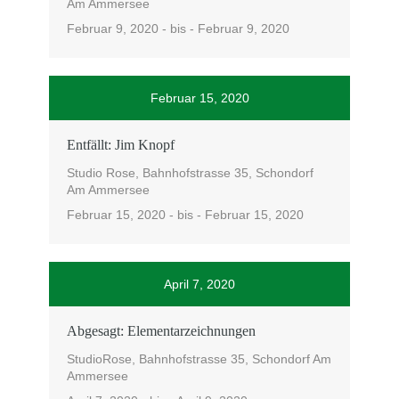
Am Ammersee
Februar 9, 2020 - bis - Februar 9, 2020
Februar 15, 2020
Entfällt: Jim Knopf
Studio Rose, Bahnhofstrasse 35, Schondorf
Am Ammersee
Februar 15, 2020 - bis - Februar 15, 2020
April 7, 2020
Abgesagt: Elementarzeichnungen
StudioRose, Bahnhofstrasse 35, Schondorf Am
Ammersee