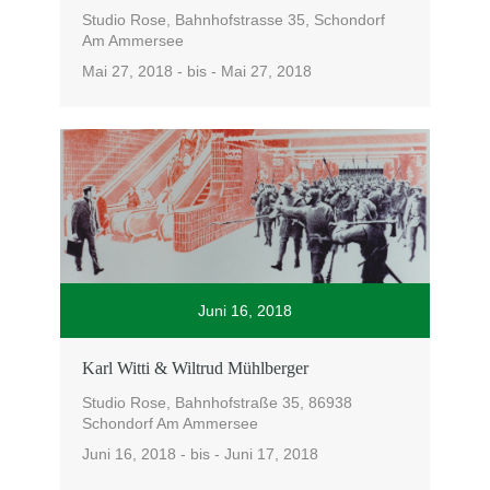
Studio Rose, Bahnhofstrasse 35, Schondorf
Am Ammersee
Mai 27, 2018 - bis - Mai 27, 2018
Juni 16, 2018
Karl Witti & Wiltrud Mühlberger
Studio Rose, Bahnhofstraße 35, 86938
Schondorf Am Ammersee
Juni 16, 2018 - bis - Juni 17, 2018