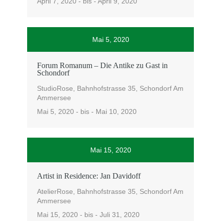
April 7, 2020 - bis - April 9, 2020
Mai 5, 2020
Forum Romanum – Die Antike zu Gast in
Schondorf
StudioRose, Bahnhofstrasse 35, Schondorf Am
Ammersee
Mai 5, 2020 - bis - Mai 10, 2020
Mai 15, 2020
Artist in Residence: Jan Davidoff
AtelierRose, Bahnhofstrasse 35, Schondorf Am
Ammersee
Mai 15, 2020 - bis - Juli 31, 2020