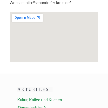
Website: http://schondorfer-kreis.de/
AKTUELLES
Kultur, Kaffee und Kuchen
Stammtisch im Juli