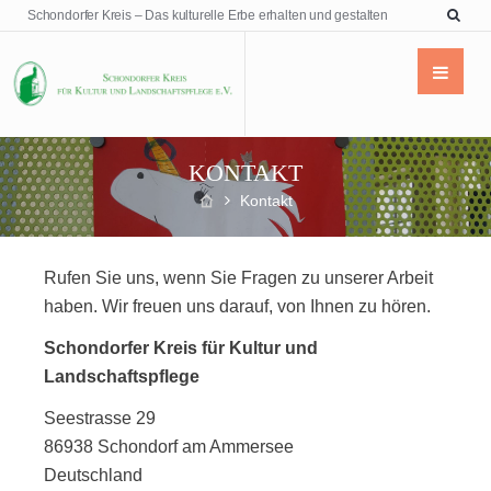
Schondorfer Kreis – Das kulturelle Erbe erhalten und gestalten
KONTAKT
Kontakt
Rufen Sie uns, wenn Sie Fragen zu unserer Arbeit
haben. Wir freuen uns darauf, von Ihnen zu hören.
Schondorfer Kreis für Kultur und
Landschaftspflege
Seestrasse 29
86938 Schondorf am Ammersee
Deutschland