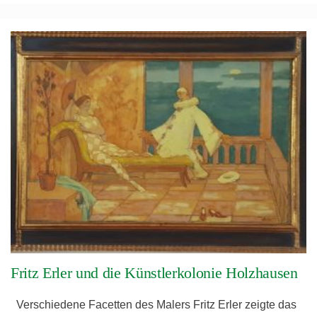
Fritz Erler und die Künstlerkolonie Holzhausen
Verschiedene Facetten des Malers Fritz Erler zeigte das