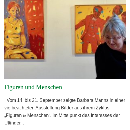
Figuren und Menschen
Vom 14. bis 21. September zeigte Barbara Manns in einer
vielbeachteten Ausstellung Bilder aus ihrem Zyklus
„Figuren & Menschen“. Im Mittelpunkt des Interesses der
Uttinger
...