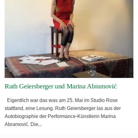
Ruth Geiersberger und Marina Abramović
Eigentlich war das was am 25. Mai im Studio Rose
stattfand, eine Lesung. Ruth Geiersberger las aus der
Autobiographie der Performance-Künstlerin Marina
Abramović. Die
...