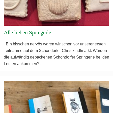
Alle lieben Springerle
Ein bisschen nervös waren wir schon vor unserer ersten
Teilnahme auf dem Schondorfer Christkindlmarkt. Würden
die aufwändig gebackenen Schondorfer Springerle bei den
Leuten ankommen?
...