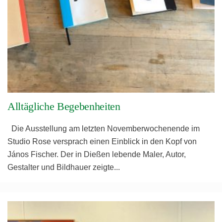
Alltägliche Begebenheiten
Die Ausstellung am letzten Novemberwochenende im
Studio Rose versprach einen Einblick in den Kopf von
János Fischer. Der in Dießen lebende Maler, Autor,
Gestalter und Bildhauer zeigte
...