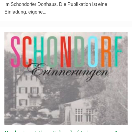
im Schondorfer Dorfhaus. Die Publikation ist eine
Einladung, eigene
...