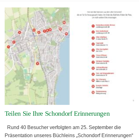
Teilen Sie Ihre Schondorf Erinnerungen
Rund 40 Besucher verfolgten am 25. September die
Präsentation unseres Büchleins „Schondorf Erinnerungen“