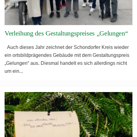
Verleihung des Gestaltungspreises „Gelungen“
Auch dieses Jahr zeichnet der Schondorfer Kreis wieder
ein ortsbildprägendes Gebäude mit dem Gestaltungspreis
„Gelungen“ aus. Diesmal handelt es sich allerdings nicht
um ein
...