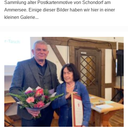
Sammlung alter Postkartenmotive von Schondorf am
Ammersee. Einige dieser Bilder haben wir hier in einer
kleinen Galerie
...