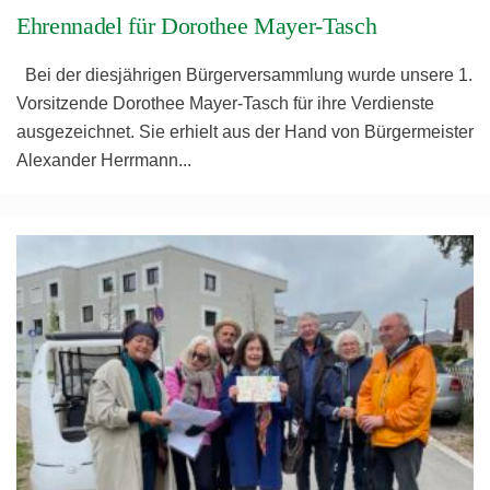
Ehrennadel für Dorothee Mayer-Tasch
Bei der diesjährigen Bürgerversammlung wurde unsere 1.
Vorsitzende Dorothee Mayer-Tasch für ihre Verdienste
ausgezeichnet. Sie erhielt aus der Hand von Bürgermeister
Alexander Herrmann
...