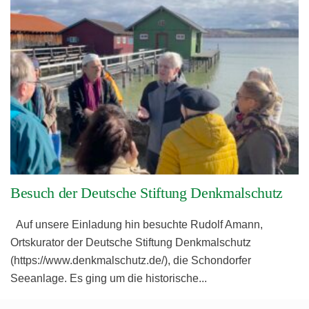
Besuch der Deutsche Stiftung Denkmalschutz
Auf unsere Einladung hin besuchte Rudolf Amann,
Ortskurator der Deutsche Stiftung Denkmalschutz
(https://www.denkmalschutz.de/), die Schondorfer
Seeanlage. Es ging um die historische
...