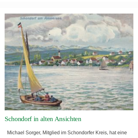
Schondorf in alten Ansichten
Michael Sorger, Mitglied im Schondorfer Kreis, hat eine