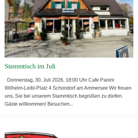
Stammtisch im Juli
Donnerstag, 30. Juli 2026, 18:00 Uhr Cafe Panini
Wilhelm-Leibl-Platz 4 Schondorf am Ammersee Wir freuen
uns, Sie bei unserem Stammtisch begrüßen zu dürfen.
Gäste willkommen! Besuchen
...