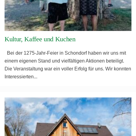
Kultur, Kaffee und Kuchen
Bei der 1275-Jahr-Feier in Schondorf haben wir uns mit
einem eigenen Stand und vielfältigen Aktionen beteiligt.
Die Veranstaltung war ein voller Erfolg für uns. Wir konnten
Interessierten
...