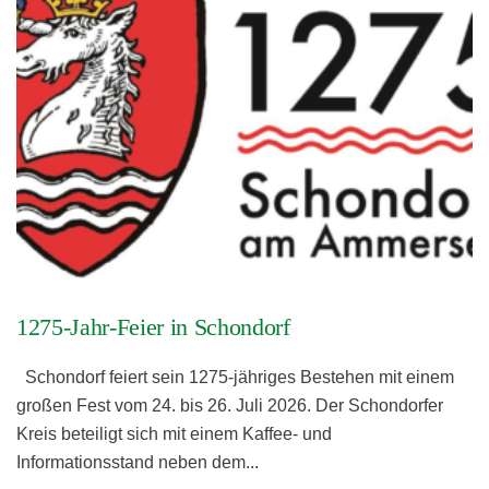
1275-Jahr-Feier in Schondorf
Schondorf feiert sein 1275-jähriges Bestehen mit einem
großen Fest vom 24. bis 26. Juli 2026. Der Schondorfer
Kreis beteiligt sich mit einem Kaffee- und
Informationsstand neben dem
...