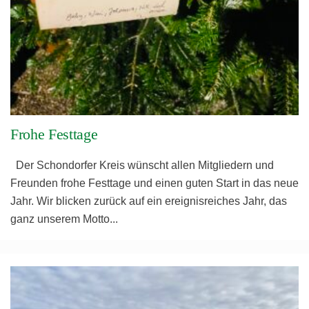
Frohe Festtage
Der Schondorfer Kreis wünscht allen Mitgliedern und
Freunden frohe Festtage und einen guten Start in das neue
Jahr. Wir blicken zurück auf ein ereignisreiches Jahr, das
ganz unserem Motto
...