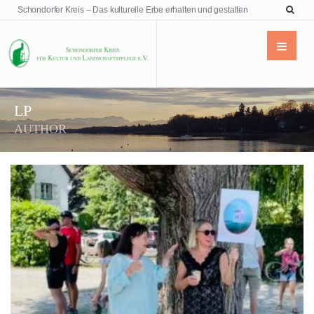
Schondorfer Kreis – Das kulturelle Erbe erhalten und gestalten
LP
AUTHOR