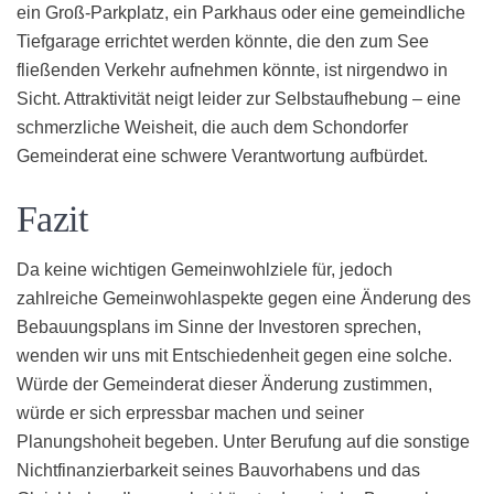
ein Groß-Parkplatz, ein Parkhaus oder eine gemeindliche
Tiefgarage errichtet werden könnte, die den zum See
fließenden Verkehr aufnehmen könnte, ist nirgendwo in
Sicht. Attraktivität neigt leider zur Selbstaufhebung – eine
schmerzliche Weisheit, die auch dem Schondorfer
Gemeinderat eine schwere Verantwortung aufbürdet.
Fazit
Da keine wichtigen Gemeinwohlziele für, jedoch
zahlreiche Gemeinwohlaspekte gegen eine Änderung des
Bebauungsplans im Sinne der Investoren sprechen,
wenden wir uns mit Entschiedenheit gegen eine solche.
Würde der Gemeinderat dieser Änderung zustimmen,
würde er sich erpressbar machen und seiner
Planungshoheit begeben. Unter Berufung auf die sonstige
Nichtfinanzierbarkeit seines Bauvorhabens und das