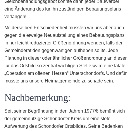
Gleichbehandlungsgebot könnte dann jeder Bauwerber
eine Änderung des für ihn zuständigen Bebauungsplans
verlangen!
Mit derselben Entschiedenheit müssten wir uns aber auch
gegen die etwaige Neuaufstellung eines Bebauungsplans
in nur leicht reduzierter Größenordnung wenden, falls der
Gemeinderat den gegenwärtigen aufheben sollte. Jede
Planung in dieser oder ähnlicher Größenordnung an dieser
für das Ortsbild so zentral wichtigen Stelle wäre eine fatale
„Operation am offenen Herzen“ Unterschondorfs. Und dafür
müsste uns unsere Heimatgemeinde zu schade sein.
Nachbemerkung:
Seit seiner Begründung in den Jahren 1977/8 bemüht sich
der gemeinnützige Schondorfer Kreis um eine stete
Aufwertung des Schondorfer Ortsbildes. Seine Bedenken