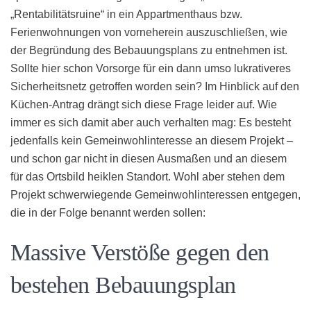
„Rentabilitätsruine“ in ein Appartmenthaus bzw.
Ferienwohnungen von vorneherein auszuschließen, wie
der Begründung des Bebauungsplans zu entnehmen ist.
Sollte hier schon Vorsorge für ein dann umso lukrativeres
Sicherheitsnetz getroffen worden sein? Im Hinblick auf den
Küchen-Antrag drängt sich diese Frage leider auf. Wie
immer es sich damit aber auch verhalten mag: Es besteht
jedenfalls kein Gemeinwohlinteresse an diesem Projekt –
und schon gar nicht in diesen Ausmaßen und an diesem
für das Ortsbild heiklen Standort. Wohl aber stehen dem
Projekt schwerwiegende Gemeinwohlinteressen entgegen,
die in der Folge benannt werden sollen:
Massive Verstöße gegen den
bestehen Bebauungsplan