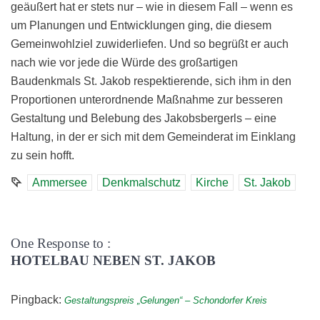
geäußert hat er stets nur – wie in diesem Fall – wenn es
um Planungen und Entwicklungen ging, die diesem
Gemeinwohlziel zuwiderliefen. Und so begrüßt er auch
nach wie vor jede die Würde des großartigen
Baudenkmals St. Jakob respektierende, sich ihm in den
Proportionen unterordnende Maßnahme zur besseren
Gestaltung und Belebung des Jakobsbergerls – eine
Haltung, in der er sich mit dem Gemeinderat im Einklang
zu sein hofft.
Ammersee
Denkmalschutz
Kirche
St. Jakob
One Response to :
HOTELBAU NEBEN ST. JAKOB
Pingback:
Gestaltungspreis „Gelungen“ – Schondorfer Kreis