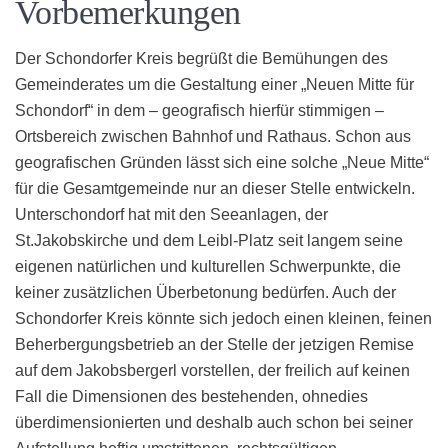
Vorbemerkungen
Der Schondorfer Kreis begrüßt die Bemühungen des
Gemeinderates um die Gestaltung einer „Neuen Mitte für
Schondorf“ in dem – geografisch hierfür stimmigen –
Ortsbereich zwischen Bahnhof und Rathaus. Schon aus
geografischen Gründen lässt sich eine solche „Neue Mitte“
für die Gesamtgemeinde nur an dieser Stelle entwickeln.
Unterschondorf hat mit den Seeanlagen, der
St.Jakobskirche und dem Leibl-Platz seit langem seine
eigenen natürlichen und kulturellen Schwerpunkte, die
keiner zusätzlichen Überbetonung bedürfen. Auch der
Schondorfer Kreis könnte sich jedoch einen kleinen, feinen
Beherbergungsbetrieb an der Stelle der jetzigen Remise
auf dem Jakobsbergerl vorstellen, der freilich auf keinen
Fall die Dimensionen des bestehenden, ohnedies
überdimensionierten und deshalb auch schon bei seiner