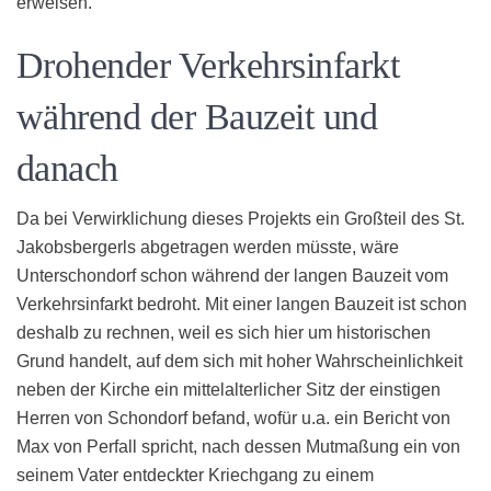
erweisen.
Drohender Verkehrsinfarkt
während der Bauzeit und
danach
Da bei Verwirklichung dieses Projekts ein Großteil des St.
Jakobsbergerls abgetragen werden müsste, wäre
Unterschondorf schon während der langen Bauzeit vom
Verkehrsinfarkt bedroht. Mit einer langen Bauzeit ist schon
deshalb zu rechnen, weil es sich hier um historischen
Grund handelt, auf dem sich mit hoher Wahrscheinlichkeit
neben der Kirche ein mittelalterlicher Sitz der einstigen
Herren von Schondorf befand, wofür u.a. ein Bericht von
Max von Perfall spricht, nach dessen Mutmaßung ein von
seinem Vater entdeckter Kriechgang zu einem