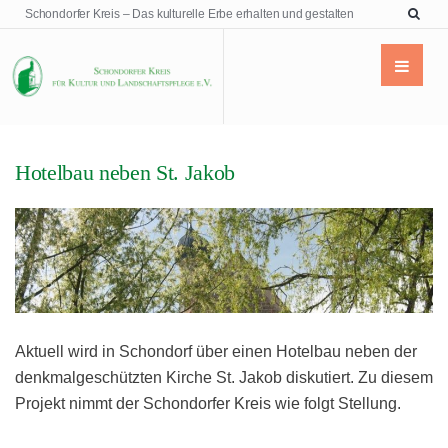
Schondorfer Kreis – Das kulturelle Erbe erhalten und gestalten
Hotelbau neben St. Jakob
ORTSBILD
POLITIK
Aktuell wird in Schondorf über einen Hotelbau neben der
denkmalgeschützten Kirche St. Jakob diskutiert. Zu diesem
Projekt nimmt der Schondorfer Kreis wie folgt Stellung.