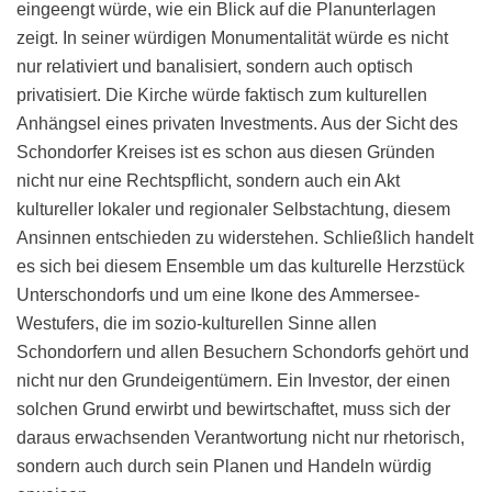
eingeengt würde, wie ein Blick auf die Planunterlagen
zeigt. In seiner würdigen Monumentalität würde es nicht
nur relativiert und banalisiert, sondern auch optisch
privatisiert. Die Kirche würde faktisch zum kulturellen
Anhängsel eines privaten Investments. Aus der Sicht des
Schondorfer Kreises ist es schon aus diesen Gründen
nicht nur eine Rechtspflicht, sondern auch ein Akt
kultureller lokaler und regionaler Selbstachtung, diesem
Ansinnen entschieden zu widerstehen. Schließlich handelt
es sich bei diesem Ensemble um das kulturelle Herzstück
Unterschondorfs und um eine Ikone des Ammersee-
Westufers, die im sozio-kulturellen Sinne allen
Schondorfern und allen Besuchern Schondorfs gehört und
nicht nur den Grundeigentümern. Ein Investor, der einen
solchen Grund erwirbt und bewirtschaftet, muss sich der
daraus erwachsenden Verantwortung nicht nur rhetorisch,
sondern auch durch sein Planen und Handeln würdig