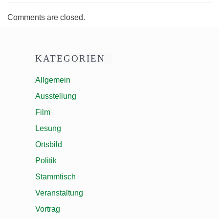
Comments are closed.
KATEGORIEN
Allgemein
Ausstellung
Film
Lesung
Ortsbild
Politik
Stammtisch
Veranstaltung
Vortrag