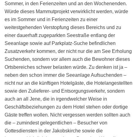
Sommer, in den Ferienzeiten und an den Wochenenden.
Würde dieses Mammutprojekt verwirklicht werden, würde
es im Sommer und in Ferienzeiten zu einer
weitestgehenden Verstopfung dieses Bereichs und zu
einer dauerhaft zugeparkten Seestraße entlang der
Seeanlage sowie auf Parkplatz-Suche befindlichen
Zusatzverkehr kommen, der nicht nur die am See Erholung
Suchenden, sondern vor allem auch die Bewohner dieses
Ortsbereiches schwer belasten würde. Zu denken ist ja –
neben den schon immer die Seeanlage Aufsuchenden –
nicht nur an die künftigen Hotelgäste, die Hotelangestellten
sowie den Zulieferer- und Entsorgungsverkehr, sondern
auch an all Jene, die in irgendwelcher Weise in
Geschäftsbeziehungen zu dem Hotel stehen oder dortige
Gäste treffen wollen. Nicht vergessen werden sollten auch
die – zumindest gelegentlichen – Besucher von
Gottesdiensten in der Jakobskirche sowie die