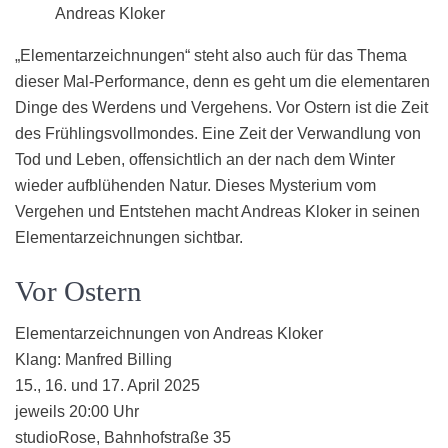
Andreas Kloker
„Elementarzeichnungen“ steht also auch für das Thema
dieser Mal-Performance, denn es geht um die elementaren
Dinge des Werdens und Vergehens. Vor Ostern ist die Zeit
des Frühlingsvollmondes. Eine Zeit der Verwandlung von
Tod und Leben, offensichtlich an der nach dem Winter
wieder aufblühenden Natur. Dieses Mysterium vom
Vergehen und Entstehen macht Andreas Kloker in seinen
Elementarzeichnungen sichtbar.
Vor Ostern
Elementarzeichnungen von Andreas Kloker
Klang: Manfred Billing
15., 16. und 17. April 2025
jeweils 20:00 Uhr
studioRose, Bahnhofstraße 35