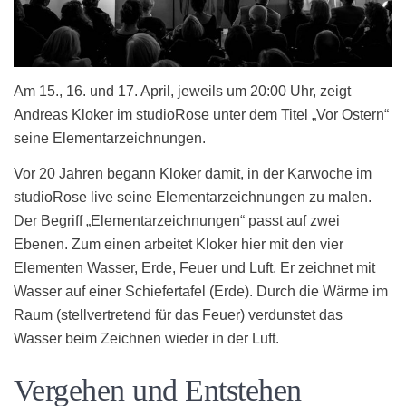
Am 15., 16. und 17. April, jeweils um 20:00 Uhr, zeigt
Andreas Kloker im studioRose unter dem Titel „Vor Ostern“
seine Elementarzeichnungen.
Vor 20 Jahren begann Kloker damit, in der Karwoche im
studioRose live seine Elementarzeichnungen zu malen.
Der Begriff „Elementarzeichnungen“ passt auf zwei
Ebenen. Zum einen arbeitet Kloker hier mit den vier
Elementen Wasser, Erde, Feuer und Luft. Er zeichnet mit
Wasser auf einer Schiefertafel (Erde). Durch die Wärme im
Raum (stellvertretend für das Feuer) verdunstet das
Wasser beim Zeichnen wieder in der Luft.
Vergehen und Entstehen