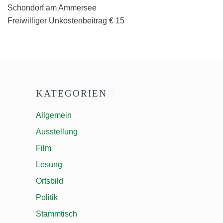
Schondorf am Ammersee
Freiwilliger Unkostenbeitrag € 15
KATEGORIEN
Allgemein
Ausstellung
Film
Lesung
Ortsbild
Politik
Stammtisch