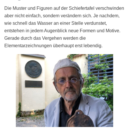
Die Muster und Figuren auf der Schiefertafel verschwinden
aber nicht einfach, sondern verändern sich. Je nachdem,
wie schnell das Wasser an einer Stelle verdunstet,
entstehen in jedem Augenblick neue Formen und Motive.
Gerade durch das Vergehen werden die
Elementarzeichnungen überhaupt erst lebendig.