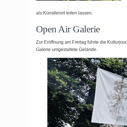
als Künstlerort leiten lassen.
Open Air Galerie
Zur Eröffnung am Freitag führte die Kulturjou
Galerie umgestaltete Gelände.