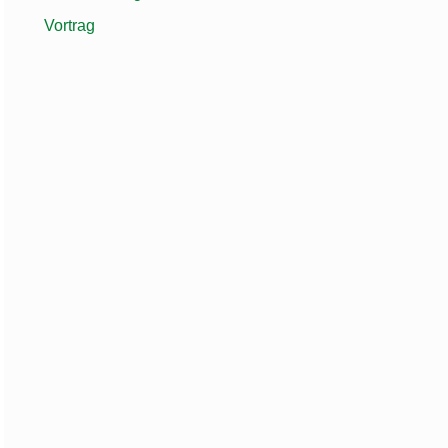
Vortrag