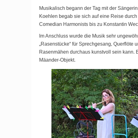
Musikalisch begann der Tag mit der Sängerin 
Koehlen begab sie sich auf eine Reise durch
Comedian Harmonists bis zu Konstantin Wec
Im Anschluss wurde die Musik sehr ungewöh
„Rasenstücke“ für Sprechgesang, Querflöte 
Rasenmähen durchaus kunstvoll sein kann. Ei
Mäander-Objekt.