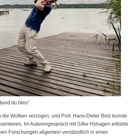
bord du bleu“
 die Wolken verzogen, und Prof. Hans-Dieter Betz konnte
äsentieren. Im Autorengespräch mit Silke Hohagen erklärte
inen Forschungen allgemein verständlich in einen