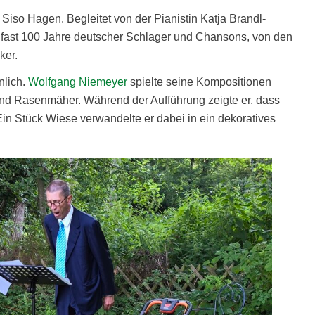
Siso Hagen. Begleitet von der Pianistin Katja Brandl-
 fast 100 Jahre deutscher Schlager und Chansons, von den
ker.
nlich.
Wolfgang Niemeyer
spielte seine Kompositionen
und Rasenmäher. Während der Aufführung zeigte er, dass
n Stück Wiese verwandelte er dabei in ein dekoratives