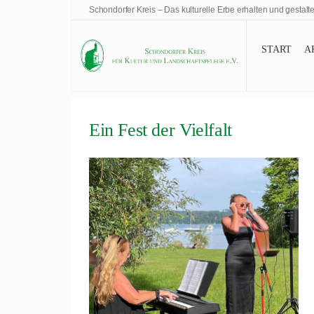
Schondorfer Kreis – Das kulturelle Erbe erhalten und gestalt
START
A
Ein Fest der Vielfalt