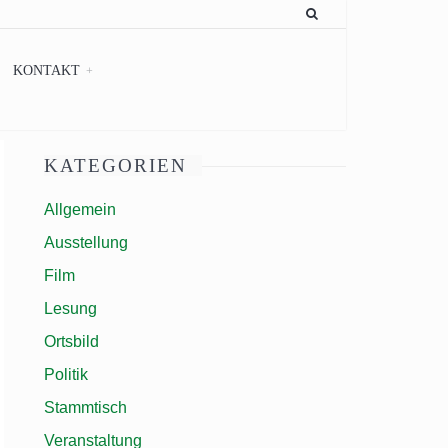
KONTAKT
KATEGORIEN
Allgemein
Ausstellung
Film
Lesung
Ortsbild
Politik
Stammtisch
Veranstaltung