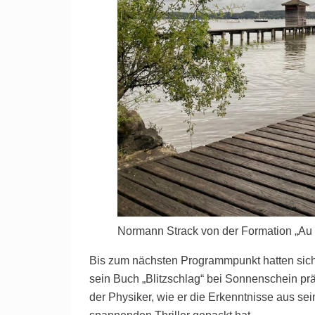
Normann Strack von der Formation „Au 
Bis zum nächsten Programmpunkt hatten sich
sein Buch „Blitzschlag“ bei Sonnenschein pr
der Physiker, wie er die Erkenntnisse aus se