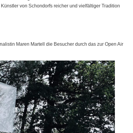
Künstler von Schondorfs reicher und vielfältiger Tradition
rnalistin Maren Martell die Besucher durch das zur Open Air