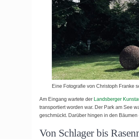
Eine Fotografie von Christoph Franke 
Am Eingang wartete der
Landsberger Kunsta
transportiert worden war. Der Park am See w
geschmückt. Darüber hingen in den Bäumen d
Von Schlager bis Rasen